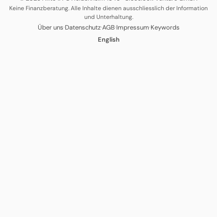
Keine Finanzberatung. Alle Inhalte dienen ausschliesslich der Information
und Unterhaltung.
·
·
·
·
Über uns
Datenschutz
AGB
Impressum
Keywords
English