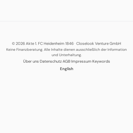
© 2026 Akte 1. FC Heidenheim 1846
·
Closelook Venture GmbH
Keine Finanzberatung. Alle Inhalte dienen ausschließlich der Information
und Unterhaltung.
·
·
·
·
Über uns
Datenschutz
AGB
Impressum
Keywords
English