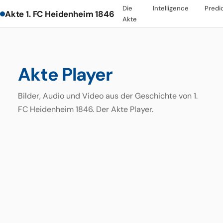
Die
Intelligence
Predi
Akte 1. FC Heidenheim 1846
Akte
Akte Player
Bilder, Audio und Video aus der Geschichte von 1.
FC Heidenheim 1846. Der Akte Player.