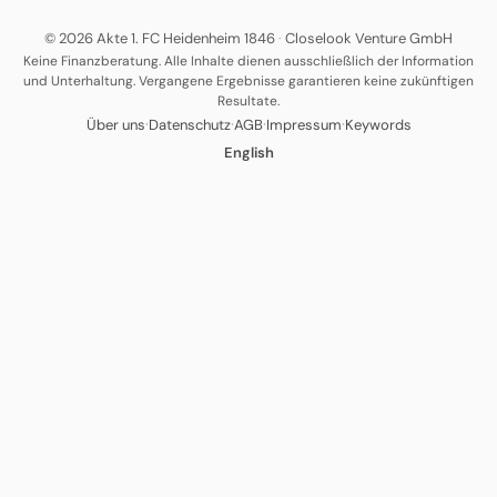
© 2026 Akte 1. FC Heidenheim 1846
·
Closelook Venture GmbH
Keine Finanzberatung. Alle Inhalte dienen ausschließlich der Information
und Unterhaltung. Vergangene Ergebnisse garantieren keine zukünftigen
Resultate.
·
·
·
·
Über uns
Datenschutz
AGB
Impressum
Keywords
English