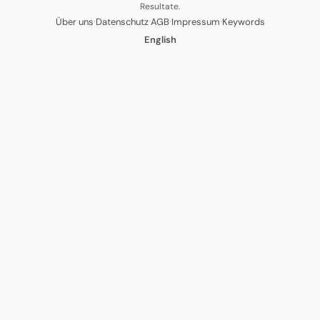
Resultate.
·
·
·
·
Über uns
Datenschutz
AGB
Impressum
Keywords
English