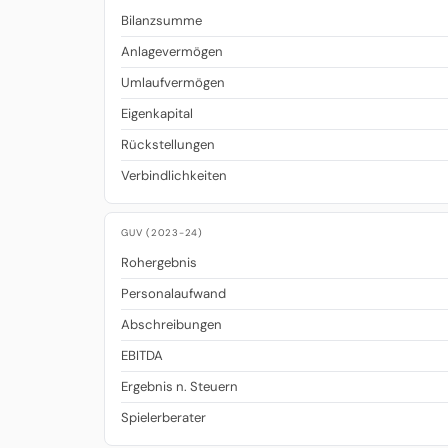
Bilanzsumme
Anlagevermögen
Umlaufvermögen
Eigenkapital
Rückstellungen
Verbindlichkeiten
GUV (2023-24)
Rohergebnis
Personalaufwand
Abschreibungen
EBITDA
Ergebnis n. Steuern
Spielerberater