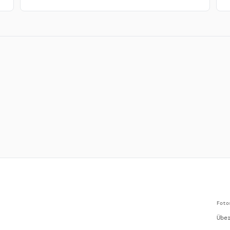
Foto
Übe