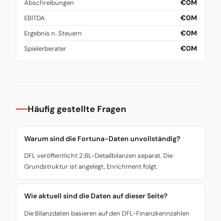
€0M
Abschreibungen
€0M
EBITDA
€0M
Ergebnis n. Steuern
€0M
Spielerberater
Häufig gestellte Fragen
Warum sind die Fortuna-Daten unvollständig?
DFL veröffentlicht 2.BL-Detailbilanzen separat. Die
Grundstruktur ist angelegt, Enrichment folgt.
Wie aktuell sind die Daten auf dieser Seite?
Die Bilanzdaten basieren auf den DFL-Finanzkennzahlen