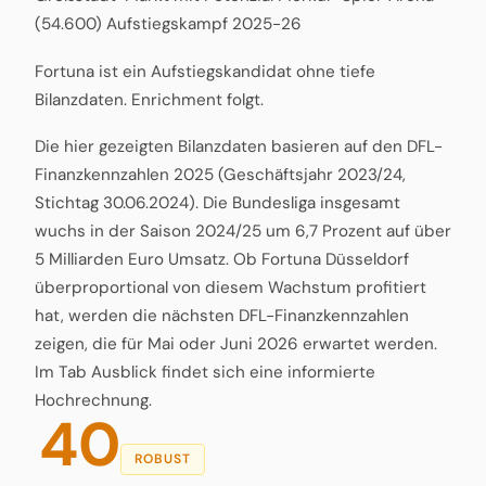
(54.600) Aufstiegskampf 2025-26
Fortuna ist ein Aufstiegskandidat ohne tiefe
Bilanzdaten. Enrichment folgt.
Die hier gezeigten Bilanzdaten basieren auf den DFL-
Finanzkennzahlen 2025 (Geschäftsjahr 2023/24,
Stichtag 30.06.2024). Die Bundesliga insgesamt
wuchs in der Saison 2024/25 um 6,7 Prozent auf über
5 Milliarden Euro Umsatz. Ob Fortuna Düsseldorf
überproportional von diesem Wachstum profitiert
hat, werden die nächsten DFL-Finanzkennzahlen
zeigen, die für Mai oder Juni 2026 erwartet werden.
Im Tab Ausblick findet sich eine informierte
Hochrechnung.
40
ROBUST