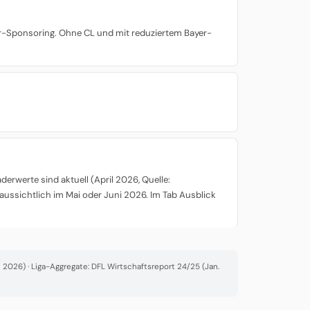
yer-Sponsoring. Ohne CL und mit reduziertem Bayer-
rwerte sind aktuell (April 2026, Quelle:
aussichtlich im Mai oder Juni 2026. Im Tab Ausblick
2026) · Liga-Aggregate: DFL Wirtschaftsreport 24/25 (Jan.