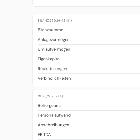
BILANZ (2024-12-31)
Bilanzsumme
Anlagevermögen
Umlaufvermögen
Eigenkapital
Rückstellungen
Verbindlichkeiten
GUV (2023-24)
Rohergebnis
Personalaufwand
Abschreibungen
EBITDA