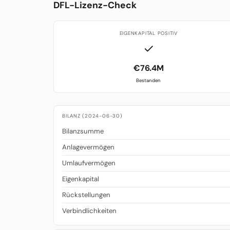
DFL-Lizenz-Check
EIGENKAPITAL POSITIV
✓
€76.4M
Bestanden
BILANZ (2024-06-30)
Bilanzsumme
Anlagevermögen
Umlaufvermögen
Eigenkapital
Rückstellungen
Verbindlichkeiten