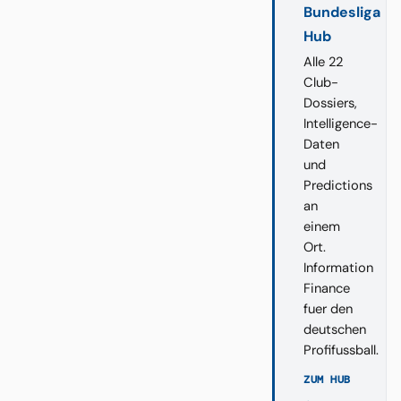
Bundesliga
Hub
Alle 22
Club-
Dossiers,
Intelligence-
Daten
und
Predictions
an
einem
Ort.
Information
Finance
fuer den
deutschen
Profifussball.
ZUM HUB